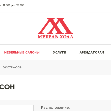
c 11:00 до 21:00
МЕБЕЛЬНЫЕ САЛОНЫ
УСЛУГИ
АРЕНДАТОРАМ
ЭКСТРАСОН
АСОН
Расположение: