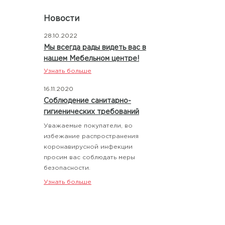
Новости
28.10.2022
Мы всегда рады видеть вас в
нашем Мебельном центре!
Узнать больше
16.11.2020
Соблюдение санитарно-
гигиенических требований
Уважаемые покупатели, во
избежание распространения
коронавирусной инфекции
просим вас соблюдать меры
безопасности.
Узнать больше