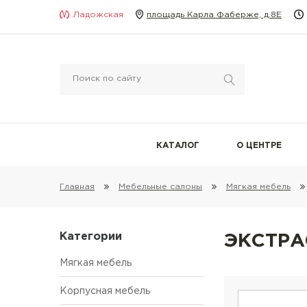
Ладожская
площадь Карла Фаберже, д.8Е
КАТАЛОГ
О ЦЕНТРЕ
Главная
Мебельные салоны
Мягкая мебель
Категории
ЭКСТР
Мягкая мебель
Корпусная мебель