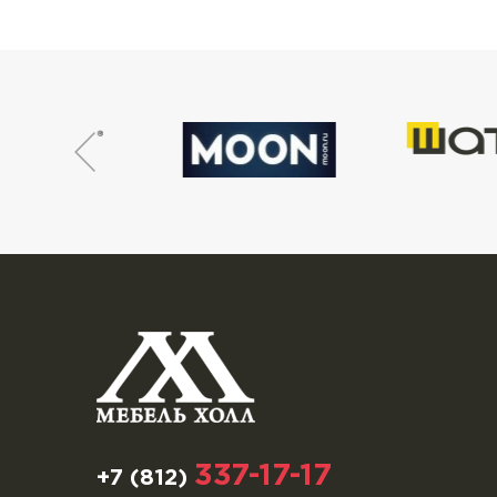
337-17-17
+7 (812)